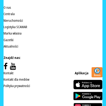
O nas
Centrala
Nieruchomości
Logistyka SCAWAR
Marka własna
Gazetki
Aktualności
Znajdź nas:
Kontakt
Aplikacja
Kontakt dla mediów
Polityka prywatności