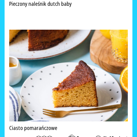
Pieczony naleśnik dutch baby
Ciasto pomarańczowe