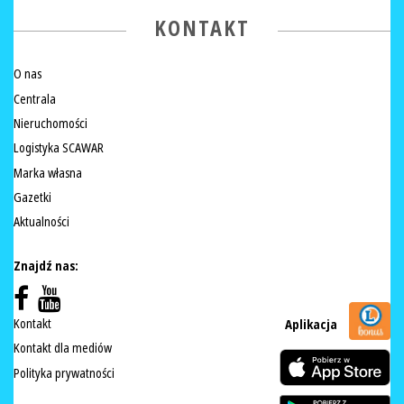
KONTAKT
O nas
Centrala
Nieruchomości
Logistyka SCAWAR
Marka własna
Gazetki
Aktualności
Znajdź nas:
Kontakt
Aplikacja
Kontakt dla mediów
Polityka prywatności