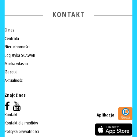
KONTAKT
O nas
Centrala
Nieruchomości
Logistyka SCAWAR
Marka własna
Gazetki
Aktualności
Znajdź nas:
Kontakt
Aplikacja
Kontakt dla mediów
Polityka prywatności