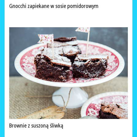
Gnocchi zapiekane w sosie pomidorowym
Brownie z suszoną śliwką