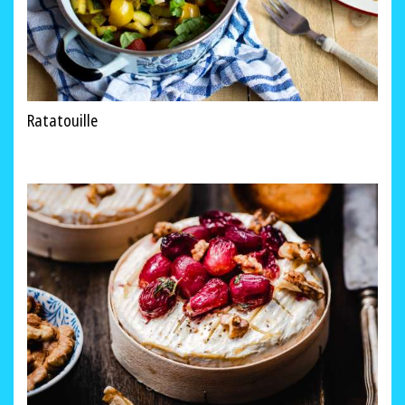
Ratatouille