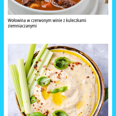
Wołowina w czerwonym winie z kuleczkami
ziemniaczanymi