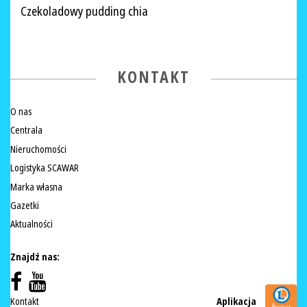
Czekoladowy pudding chia
KONTAKT
O nas
Centrala
Nieruchomości
Logistyka SCAWAR
Marka własna
Gazetki
Aktualności
Znajdź nas:
Kontakt
Aplikacja