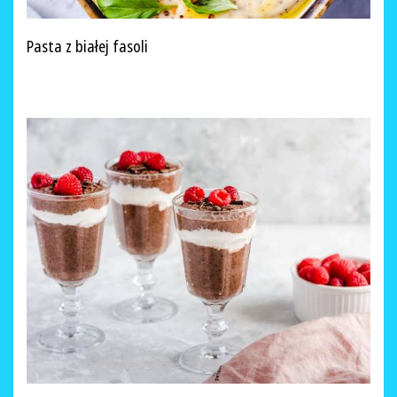
Pasta z białej fasoli