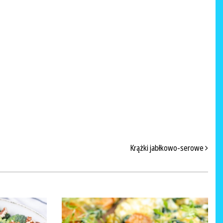
Krążki jabłkowo-serowe