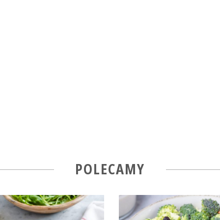
POLECAMY