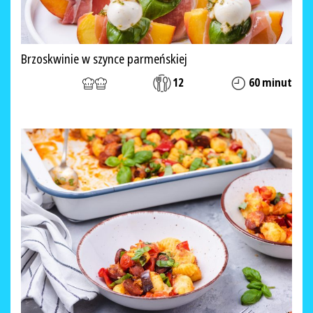
Brzoskwinie w szynce parmeńskiej
12
60 minut